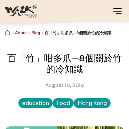
About
Blog
百「竹」咁多爪—8個關於竹的冷知識
百「竹」咁多爪—8個關於竹
的冷知識
August 16, 2016
education
Food
Hong Kong