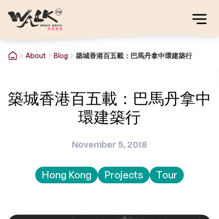
About
Blog
築城香港百五載：巴馬丹拿中環建築行
築城香港百五載：巴馬丹拿中
環建築行
November 5, 2018
Hong Kong
Projects
Tour