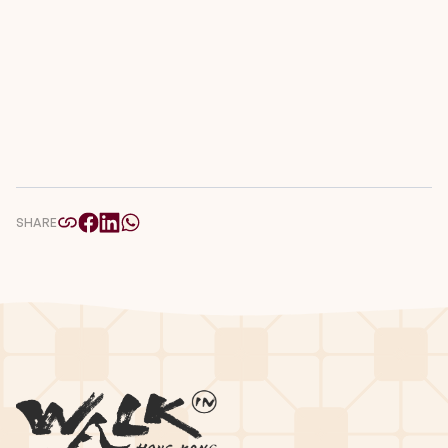
SHARE