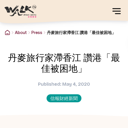
About
Press
丹麥旅行家滯香江 讚港「最佳被困地」
丹麥旅行家滯香江 讚港「最
佳被困地」
Published: May 4, 2020
信報財經新聞