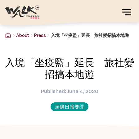
About
Press
入境「坐疫監」延長 旅社變招搞本地遊
入境「坐疫監」延長 旅社變
招搞本地遊
Published: June 4, 2020
頭條日報要聞