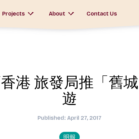
Projects
About
Contact Us
香港 旅發局推「舊
遊
Published: April 27, 2017
明報