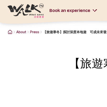
Book an experience
About
Press
【旅遊寒冬】探討深度本地遊 可成未來發
【旅遊