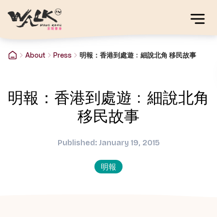
About
Press
明報：香港到處遊﹕細說北角 移民故事
明報：香港到處遊﹕細說北角
移民故事
Published: January 19, 2015
明報