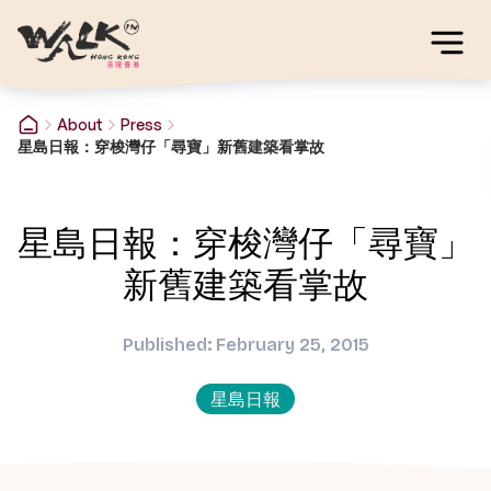
About
Press
星島日報：穿梭灣仔「尋寶」新舊建築看掌故
星島日報：穿梭灣仔「尋寶」
新舊建築看掌故
Published: February 25, 2015
星島日報