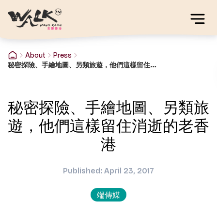
About
Press
秘密探險、手繪地圖、另類旅遊，他們這樣留住消逝的老香港
秘密探險、手繪地圖、另類旅
遊，他們這樣留住消逝的老香
港
Published: April 23, 2017
端傳媒