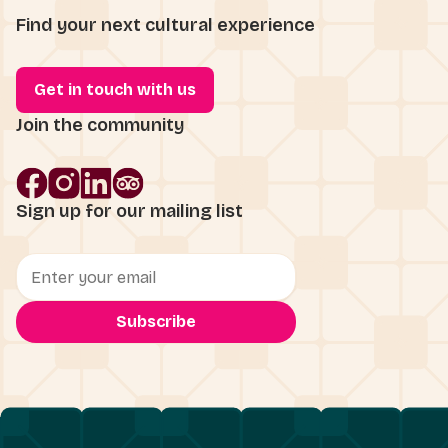
Find your next cultural experience
Get in touch with us
Join the community
Sign up for our mailing list