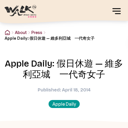
About
Press
Apple Daily: 假日休遊 — 維多利亞城 一代奇女子
Apple Daily: 假日休遊 — 維多
利亞城 一代奇女子
Published: April 18, 2014
Apple Daily