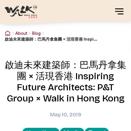
About
Blog
啟迪未來建築師：巴馬丹拿集團 × 活現香港 Inspiring Future Architects: P&T Group × Walk in Hong Kong
啟迪未來建築師：巴馬丹拿集
團 × 活現香港 Inspiring
Future Architects: P&T
Group × Walk in Hong Kong
May 10, 2019