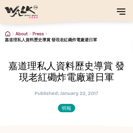
About
Press
嘉道理私人資料歷史導賞 發現老紅磡炸電廠避日軍
嘉道理私人資料歷史導賞 發
現老紅磡炸電廠避日軍
Published: January 22, 2017
明報