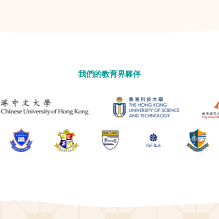
我們的教育界夥伴