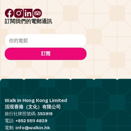
訂閱我們的電郵通訊
Walk In Hong Kong Limited
活現香港（文化）有限公司
旅行社牌照號碼:
353919
電話:
+852 5511 4839
電郵:
info@walkin.hk