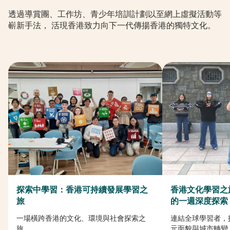
透過導賞團、工作坊、青少年培訓計劃以至網上虛擬活動等
嶄新手法， 活現香港致力向下一代傳揚香港的獨特文化。
探索中學習：香港可持續發展學習之
香港文化學習之
旅
的一週深度探索
一場橫跨香港的文化、環境與社會探索之
連結全球學習者，
旅...
元面貌與城市轉變..