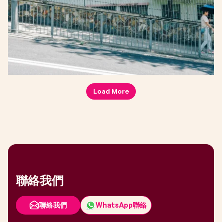
Load More
聯絡我們
聯絡我們
WhatsApp聯絡