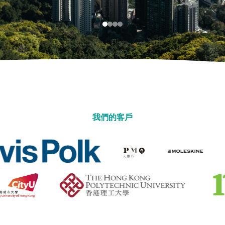
我們的客戶