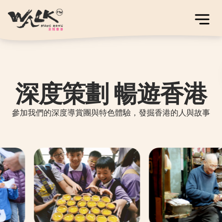
深度策劃 暢遊香港
參加我們的深度導賞團與特色體驗，發掘香港的人與故事