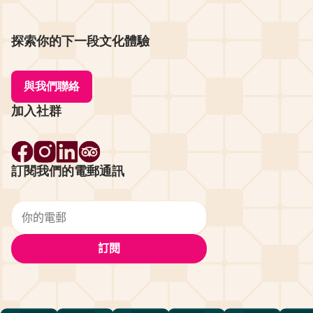
探索你的下一段文化體驗
與我們聯絡
加入社群
訂閱我們的電郵通訊