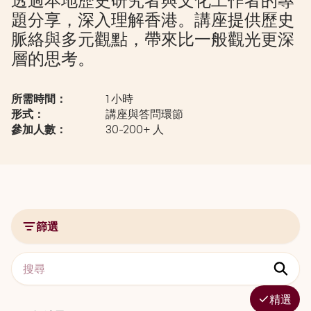
透過本地歷史研究者與文化工作者的專
題分享，深入理解香港。講座提供歷史
脈絡與多元觀點，帶來比一般觀光更深
層的思考。
所需時間：
1 小時
形式：
講座與答問環節
參加人數：
30-200+ 人
篩選
精選