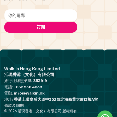
Walk In Hong Kong Limited
活現香港（文化）有限公司
旅行社牌照號碼:
353919
電話:
+852 5511 4839
電郵:
info@walkin.hk
地址:
香港上環皇后大道中302號北海商業大廈13樓A室
條款及細則
© 2026 活現香港（文化）有限公司 版權所有