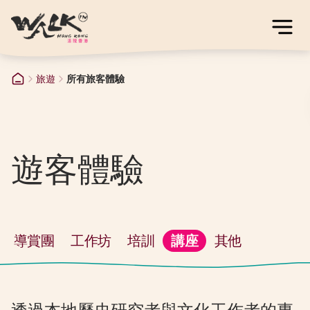
旅遊
所有旅客體驗
遊客體驗
導賞團
工作坊
培訓
講座
其他