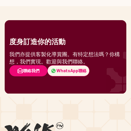
度身訂造你的活動
我們亦提供客製化導賞團。有特定想法嗎？你構
想，我們實現。歡迎與我們聯絡。
聯絡我們
WhatsApp聯絡