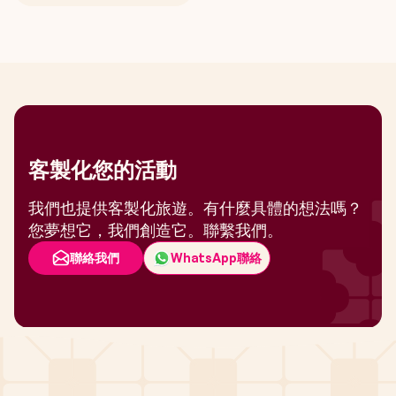
客製化您的活動
我們也提供客製化旅遊。有什麼具體的想法嗎？
您夢想它，我們創造它。聯繫我們。
聯絡我們
WhatsApp聯絡