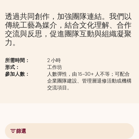
透過共同創作，加強團隊連結。我們以
傳統工藝為媒介，結合文化理解、合作
交流與反思，促進團隊互動與組織凝聚
力。
所需時間：
2 小時
形式：
工作坊
參加人數：
人數彈性，由 15–30+ 人不等；可配合
企業團隊建設、管理層退修活動或機構
交流項目。
篩選