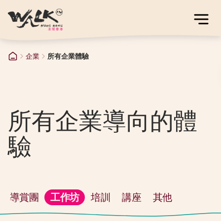
企業
所有企業體驗
所有企業導向的體
驗
導賞團
工作坊
培訓
講座
其他