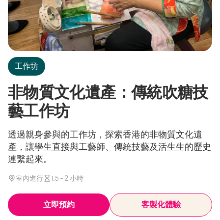
工作坊
非物質文化遺產：傳統吹糖技
藝工作坊
透過親身參與的工作坊，探索香港的非物質文化遺
產，讓學生直接與工藝師、傳統技藝及活生生的歷史
連繫起來。
室內進行
1.5 - 2 小時
立即預約
客製化體驗