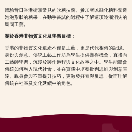
體驗昔日香港街頭常見的吹糖技藝。參加者以融化糖料塑造
泡泡形狀的糖果，在動手嘗試的過程中了解這項逐漸消失的
民間工藝。
關於香港非物質文化及學習目標：
香港的非物質文化遺產不僅是工藝，更是代代相傳的記憶、
身份與創意。傳統工藝工作坊為學生提供難得機會，直接向
工藝師學習，沉浸於製作過程與文化故事之中。學生能體會
傳統如何融入現代社會，並在實踐中培養批判思維與創意表
達。親身參與不單提升技巧，更激發好奇與反思，從而理解
傳統在社區及文化延續中的角色。