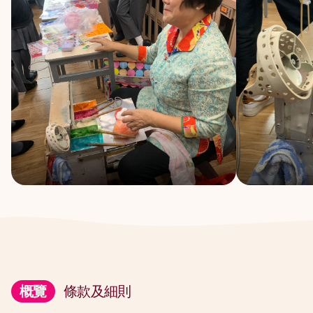
概覽
條款及細則