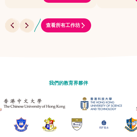
查看所有工作坊
我們的教育界夥伴