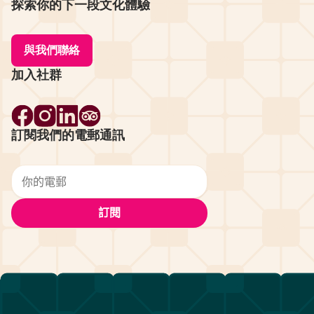
探索你的下一段文化體驗
與我們聯絡
加入社群
訂閱我們的電郵通訊