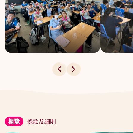
概覽
條款及細則