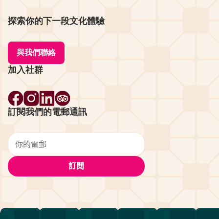
探索你的下一段文化體驗
與我們聯絡
加入社群
訂閱我們的電郵通訊