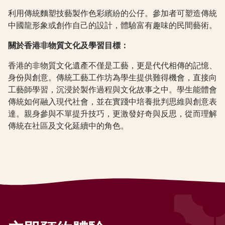
利用傳統麵塑技藝製作色彩繽紛的公仔。參加者可塑造傳統
中國龍形象或創作自己的設計，體驗富有趣味的民間藝術。
關於香港非物質文化及學習目標：
香港的非物質文化遺產不僅是工藝，更是代代相傳的記憶、
身份與創意。傳統工藝工作坊為學生提供難得機會，直接向
工藝師學習，沉浸於製作過程與文化故事之中。學生能體會
傳統如何融入現代社會，並在實踐中培養批判思維與創意表
達。親身參與不單提升技巧，更激發好奇與反思，從而理解
傳統在社區及文化延續中的角色。