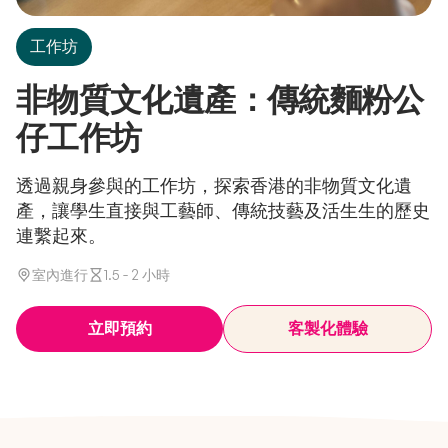
工作坊
非物質文化遺產：傳統麵粉公
仔工作坊
透過親身參與的工作坊，探索香港的非物質文化遺
產，讓學生直接與工藝師、傳統技藝及活生生的歷史
連繫起來。
室內進行
1.5 - 2 小時
立即預約
客製化體驗