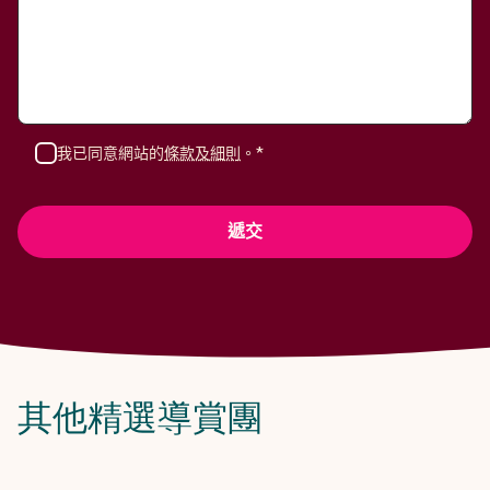
我已同意網站的
條款及細則
。*
其他精選導賞團