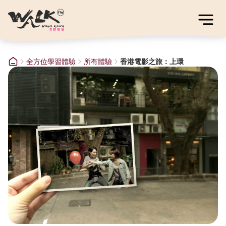
全方位學習體驗
所有體驗
香港電影之旅：上環