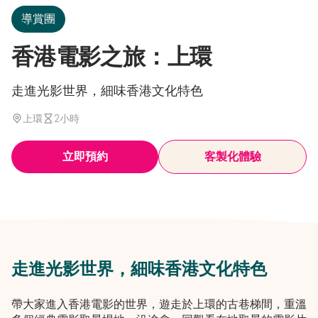
導賞團
香港電影之旅：上環
走進光影世界，細味香港文化特色
上環
2小時
立即預約
客製化體驗
走進光影世界，細味香港文化特色
帶大家進入香港電影的世界，遊走於上環的古巷梯間，重溫