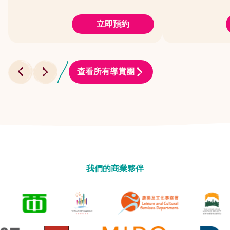
立即預約
查看所有導賞團
我們的商業夥伴