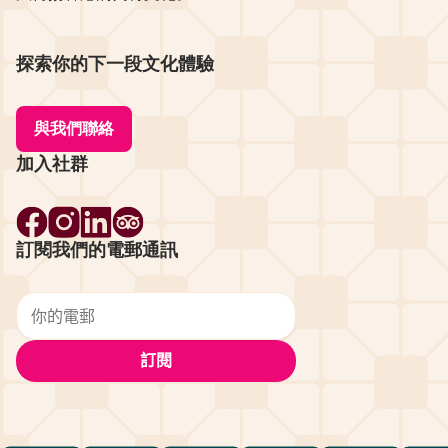
探索你的下一段文化體驗
與我們聯絡
加入社群
訂閱我們的電郵通訊