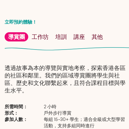
立即預約體驗！
導賞團
工作坊
培訓
講座
其他
透過故事為本的導覽與實地考察，探索香港各區
的社區和鄰里。我們的區域導賞團將學生與社
區、歷史和文化聯繫起來，且符合課程目標與學
生水平。
所需時間：
2 小時
形式：
戶外步行導賞
參加人數：
每組 15–30+ 學生；適合全級或大型學習
活動，支持多組同時進行