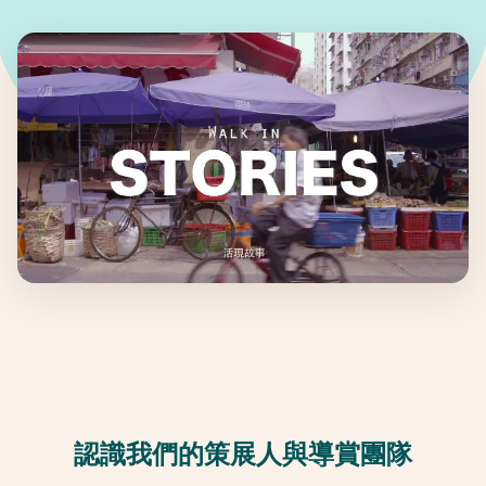
認識我們的策展人與導賞團隊