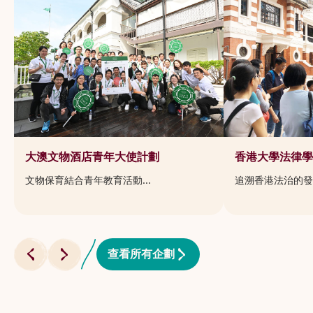
大澳文物酒店青年大使計劃
香港大學法律學
文物保育結合青年教育活動...
追溯香港法治的發展
查看所有企劃