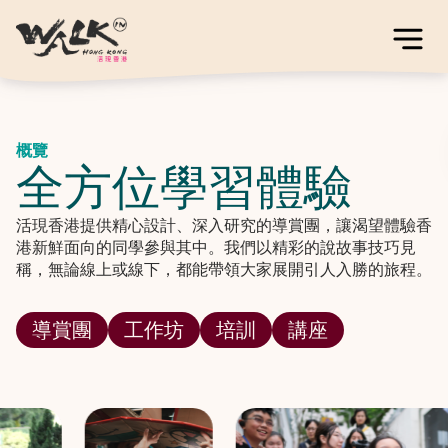
概覽
全方位學習體驗
活現香港提供精心設計、深入研究的導賞團，讓渴望體驗香
港新鮮面向的同學參與其中。我們以精彩的說故事技巧見
稱，無論線上或線下，都能帶領大家展開引人入勝的旅程。
導賞團
工作坊
培訓
講座