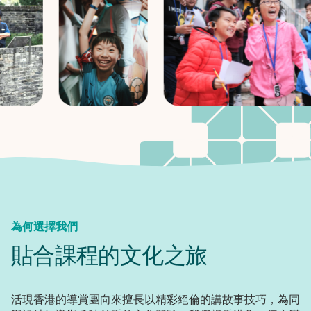
為何選擇我們
貼合課程的文化之旅
活現香港的導賞團向來擅長以精彩絕倫的講故事技巧，為同