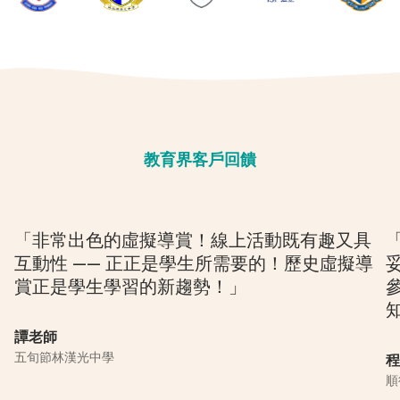
教育界客戶回饋
「非常出色的虛擬導賞！線上活動既有趣又具
互動性 —— 正正是學生所需要的！歷史虛擬導
賞正是學生學習的新趨勢！」
譚老師
五旬節林漢光中學
程
順