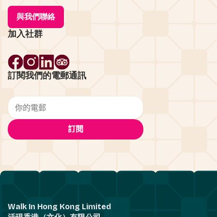
與我們聯絡
加入社群
訂閱我們的電郵通訊
Walk In Hong Kong Limited