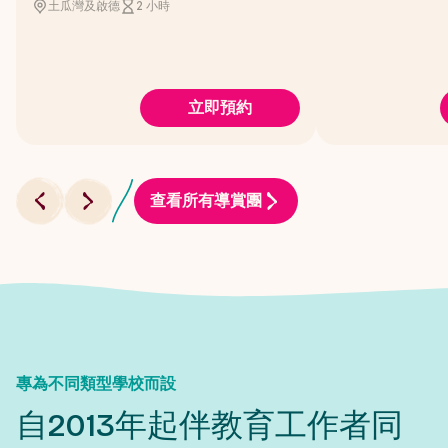
土瓜灣及啟德
2 小時
立即預約
查看所有導賞團
專為不同類型學校而設
自2013年起伴教育工作者同