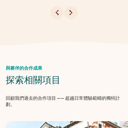
與夥伴的合作成果
探索相關項目
回顧我們過去的合作項目 —— 超越日常體驗範疇的獨特計
劃。