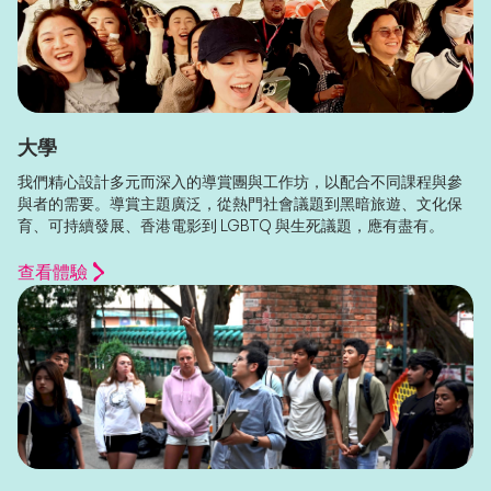
大學
我們精心設計多元而深入的導賞團與工作坊，以配合不同課程與參
與者的需要。導賞主題廣泛，從熱門社會議題到黑暗旅遊、文化保
育、可持續發展、香港電影到 LGBTQ 與生死議題，應有盡有。
查看體驗