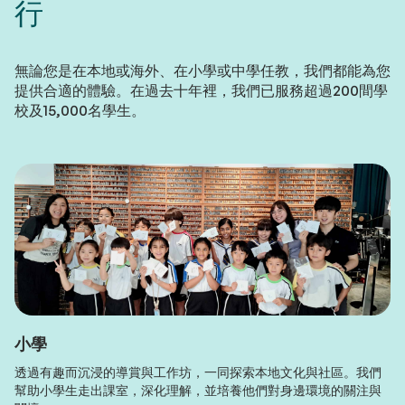
行
無論您是在本地或海外、在小學或中學任教，我們都能為您
提供合適的體驗。在過去十年裡，我們已服務超過200間學
校及15,000名學生。
小學
透過有趣而沉浸的導賞與工作坊，一同探索本地文化與社區。我們
幫助小學生走出課室，深化理解，並培養他們對身邊環境的關注與