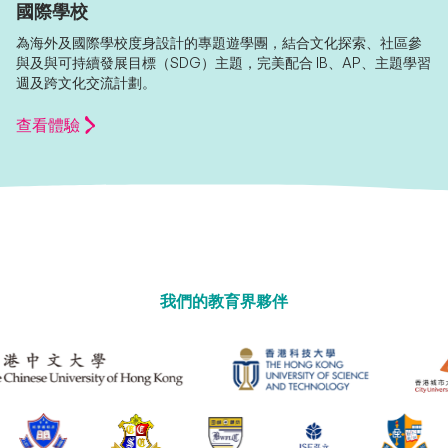
國際學校
為海外及國際學校度身設計的專題遊學團，結合文化探索、社區參
與及與可持續發展目標（SDG）主題，完美配合 IB、AP、主題學習
週及跨文化交流計劃。
查看體驗
我們的教育界夥伴