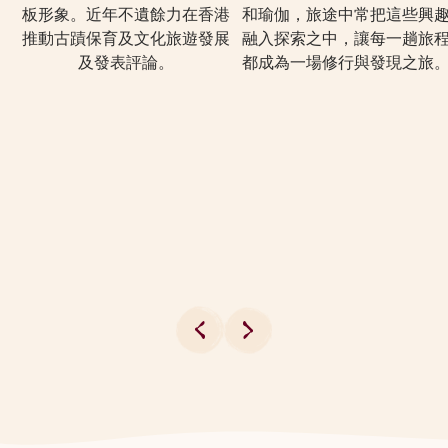
板形象。近年不遺餘力在香港
和瑜伽，旅途中常把這些興
推動古蹟保育及文化旅遊發展
融入探索之中，讓每一趟旅
及發表評論。
都成為一場修行與發現之旅