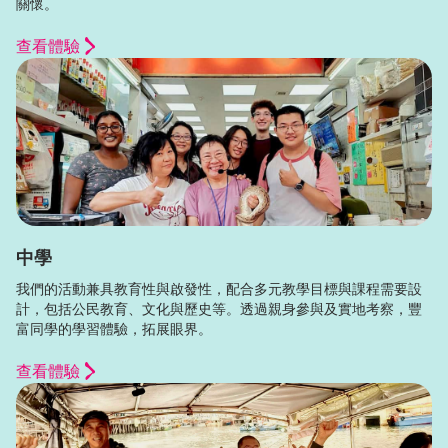
關懷。
查看體驗
中學
我們的活動兼具教育性與啟發性，配合多元教學目標與課程需要設
計，包括公民教育、文化與歷史等。透過親身參與及實地考察，豐
富同學的學習體驗，拓展眼界。
查看體驗