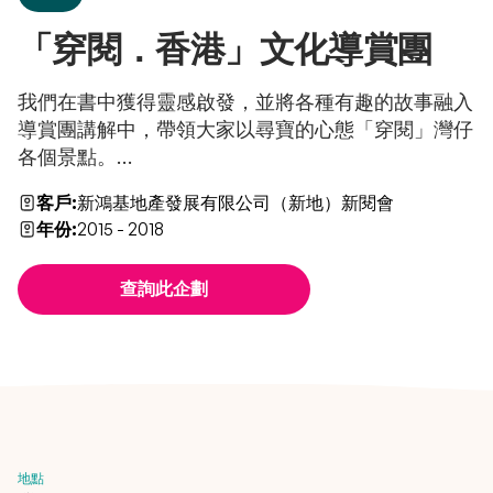
「穿閱．香港」文化導賞團
我們在書中獲得靈感啟發，並將各種有趣的故事融入
導賞團講解中，帶領大家以尋寶的心態「穿閱」灣仔
各個景點。...
客戶:
新鴻基地產發展有限公司（新地）新閱會
年份:
2015 - 2018
查詢此企劃
地點