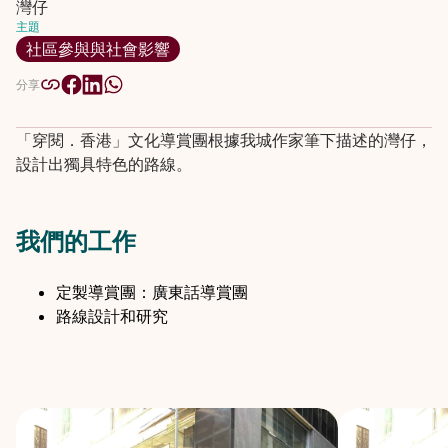
灣仔
主題
社區參與與社會影響
分享
「穿閱．香港」文化導賞團根據我城作家筆下描述的灣仔，
設計出獨具特色的路線。
我們的工作
定製導賞團：廣東話導賞團
路線設計和研究