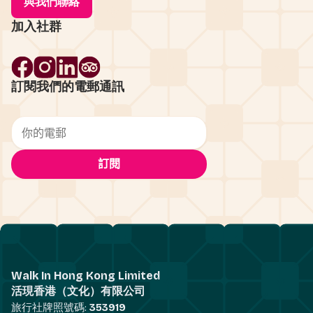
與我們聯絡
加入社群
訂閱我們的電郵通訊
Walk In Hong Kong Limited
活現香港（文化）有限公司
旅行社牌照號碼:
353919