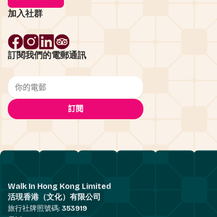
加入社群
訂閱我們的電郵通訊
Walk In Hong Kong Limited
活現香港（文化）有限公司
旅行社牌照號碼:
353919