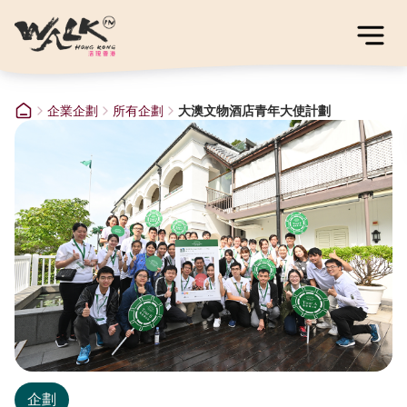
企業企劃
所有企劃
大澳文物酒店青年大使計劃
企劃