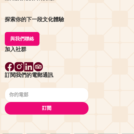
探索你的下一段文化體驗
與我們聯絡
加入社群
訂閱我們的電郵通訊