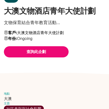
大澳文物酒店青年大使計劃
文物保育結合青年教育活動...
客戶:
大澳文物酒店青年大使計劃
年份:
Ongoing
查詢此企劃
地點
大澳
主題
社區參與與社會影響