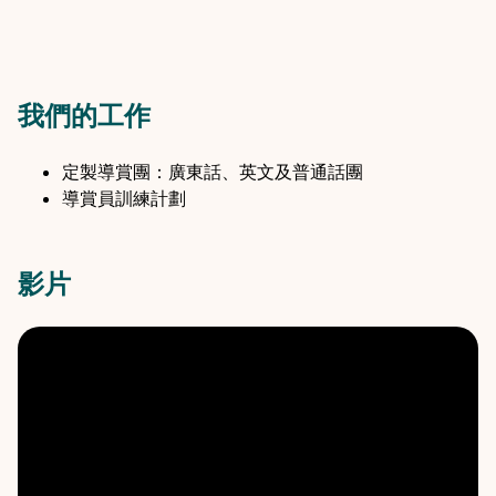
我們的工作
定製導賞團：廣東話、英文及普通話團
導賞員訓練計劃
影片