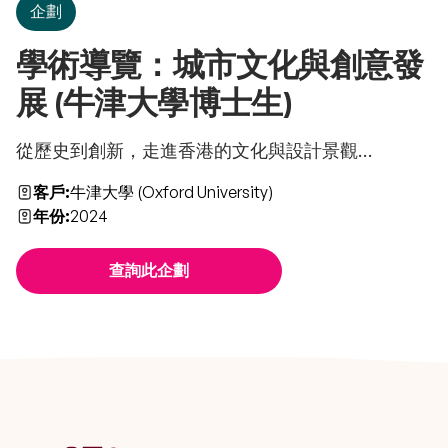
企劃
學術導覽：城市文化與創意發
展 (牛津大學博士生)
從歷史到創新，走進香港的文化與設計景觀...
客戶:
牛津大學 (Oxford University)
年份:
2024
查詢此企劃