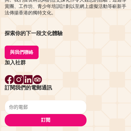
賞團、工作坊、青少年培訓計劃以至網上虛擬活動等嶄新手
法傳揚香港的獨特文化。
探索你的下一段文化體驗
與我們聯絡
加入社群
訂閱我們的電郵通訊