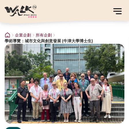
企業企劃
所有企劃
學術導覽：城市文化與創意發展 (牛津大學博士生)