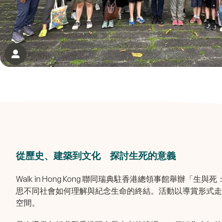
從歷史、建築到文化 探討生死的意義
Walk in Hong Kong 聯同瑞典駐香港總領事館舉
思不同社會如何理解與紀念生命的終結。活動以導賞形式走
空間。