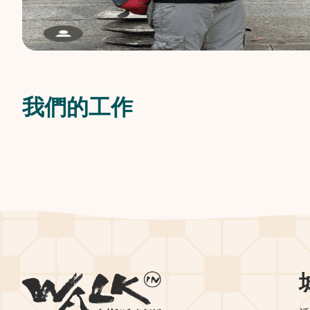
我們的工作