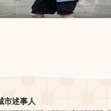
城市述事人