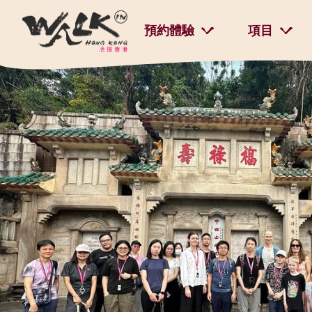
預約體驗
項目