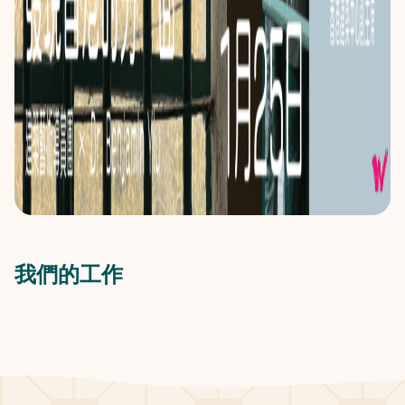
我們的工作