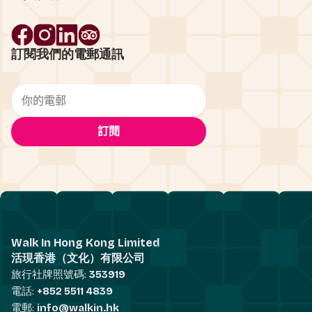
訂閱我們的電郵通訊
Walk In Hong Kong Limited
活現香港（文化）有限公司
旅行社牌照號碼:
353919
電話:
+852 5511 4839
電郵:
info@walkin.hk