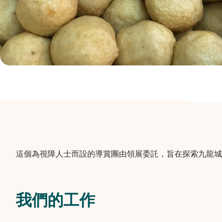
這個為視障人士而設的導賞團由領展委託，旨在探索九龍城
我們的工作