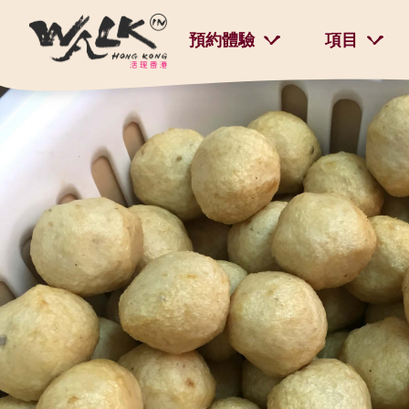
預約體驗
項目