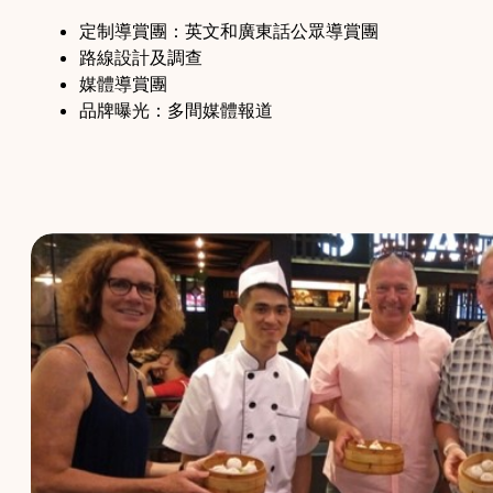
定制導賞團：英文和廣東話公眾導賞團
路線設計及調查
媒體導賞團
品牌曝光：多間媒體報道