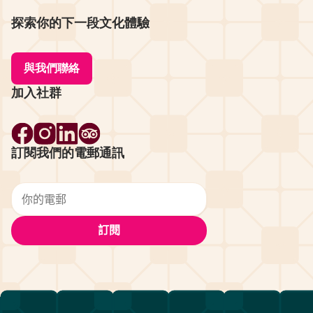
探索你的下一段文化體驗
與我們聯絡
加入社群
訂閱我們的電郵通訊