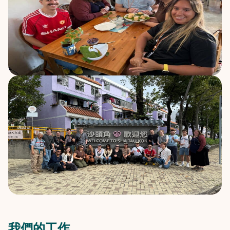
我們的工作