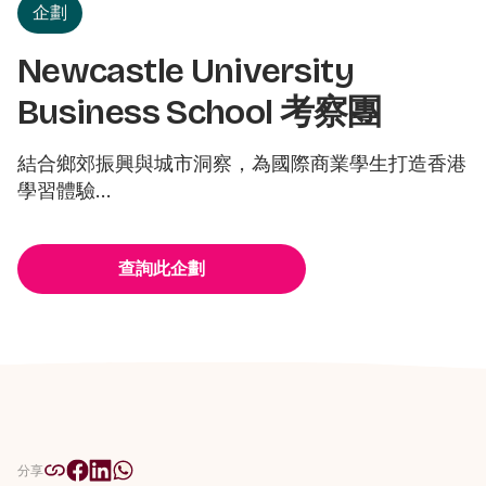
企劃
Newcastle University
Business School 考察團
結合鄉郊振興與城市洞察，為國際商業學生打造香港
學習體驗...
查詢此企劃
分享