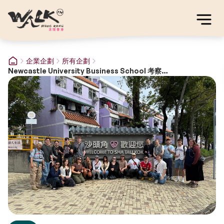
企業企劃
所有企劃
Newcastle University Business School 考察團