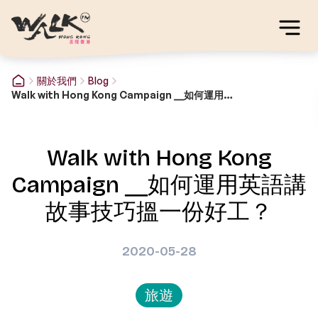
關於我們
Blog
Walk with Hong Kong Campaign ╴如何運用英語講故事技巧搵一份好工？
Walk with Hong Kong
Campaign ╴如何運用英語講
故事技巧搵一份好工？
2020-05-28
旅遊