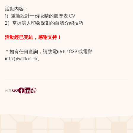
活動內容：
1）重新設計一份吸睛的履歷表 CV
2）掌握讓人印象深刻的自我介紹技巧
活動經已完結，感謝支持！
＊如有任何查詢，請致電5511 4839 或電郵
info@walkin.hk
。
分享