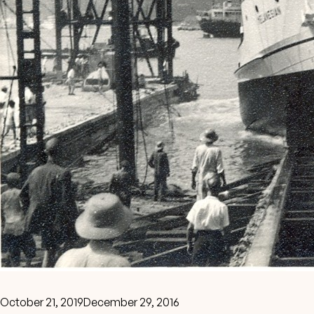
October 21, 2019
December 29, 2016