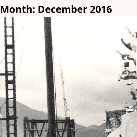
Month:
December 2016