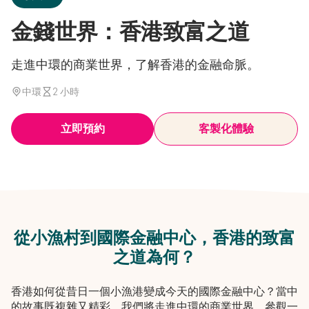
金錢世界：香港致富之道
走進中環的商業世界，了解香港的金融命脈。
中環
2 小時
立即預約
客製化體驗
從小漁村到國際金融中心，香港的致富
之道為何？
香港如何從昔日一個小漁港變成今天的國際金融中心？當中
的故事既複雜又精彩。我們將走進中環的商業世界，參觀一