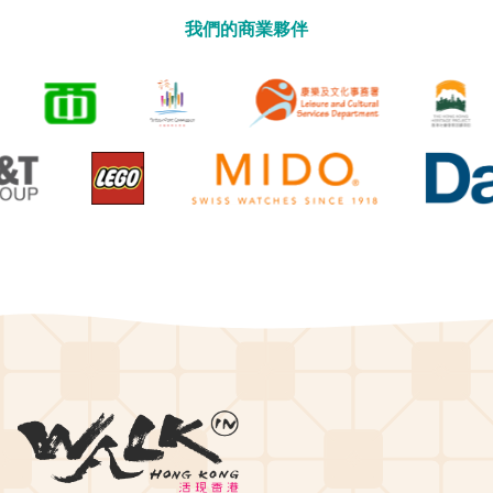
我們的商業夥伴