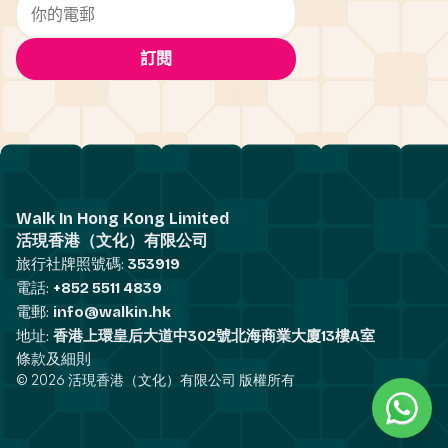
Walk In Hong Kong Limited
活現香港（文化）有限公司
旅行社牌照號碼:
353919
電話:
+852 5511 4839
電郵:
info@walkin.hk
地址:
香港上環皇后大道中302號北海商業大廈13樓A室
條款及細則
© 2026 活現香港（文化）有限公司 版權所有