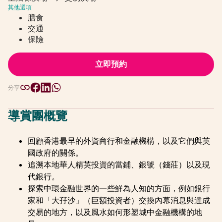
其他選項
膳食
交通
保險
立即預約
分享
導賞團概覽
回顧香港最早的外資商行和金融機構，以及它們與英
國政府的關係。
追溯本地華人精英投資的當鋪、銀號（錢莊）以及現
代銀行
。
探索中環金融世界的一些鮮為人知的方面，例如銀行
家和「大孖沙」（巨額投資者）交換內幕消息與達成
交易的地方，以及風水如何形塑城中金融機構的地