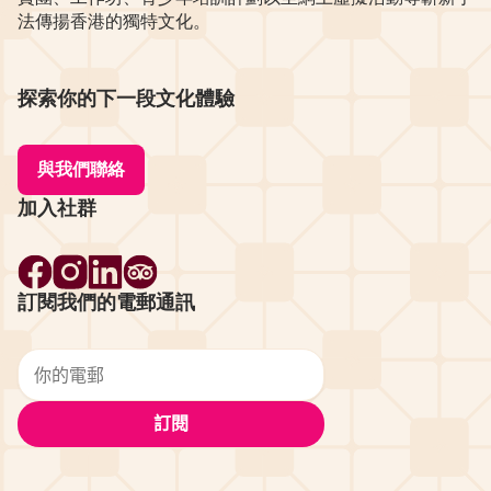
法傳揚香港的獨特文化。
探索你的下一段文化體驗
與我們聯絡
加入社群
訂閱我們的電郵通訊